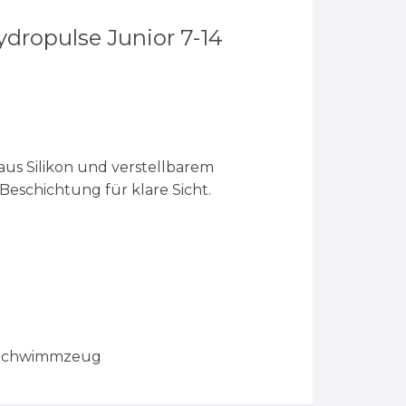
dropulse Junior 7-14
s Silikon und verstellbarem
Beschichtung für klare Sicht.
 Schwimmzeug