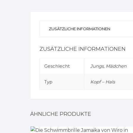
ZUSÄTZLICHE INFORMATIONEN
ZUSÄTZLICHE INFORMATIONEN
Geschlecht
Jungs, Mädchen
Typ
Kopf – Hals
ÄHNLICHE PRODUKTE