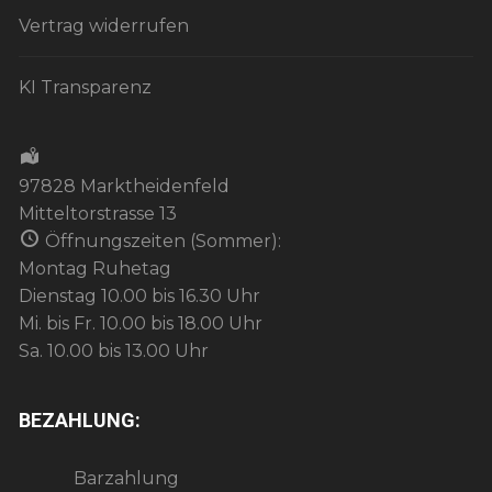
Vertrag widerrufen
KI Transparenz
97828 Marktheidenfeld
Mitteltorstrasse 13
Öffnungszeiten (Sommer):
Montag Ruhetag
Dienstag 10.00 bis 16.30 Uhr
Mi. bis Fr. 10.00 bis 18.00 Uhr
Sa. 10.00 bis 13.00 Uhr
BEZAHLUNG:
Barzahlung