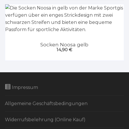
Socken Noosa gelb
14,90
€
Impressum
Allgemeine Geschäftsbedingungen
Widerrufsbelehrung (Online Kauf)