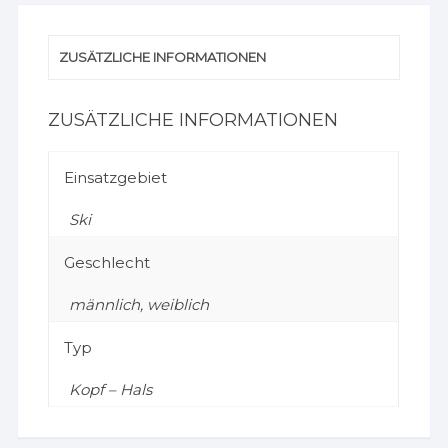
ZUSÄTZLICHE INFORMATIONEN
ZUSÄTZLICHE INFORMATIONEN
Einsatzgebiet
Ski
Geschlecht
männlich, weiblich
Typ
Kopf – Hals