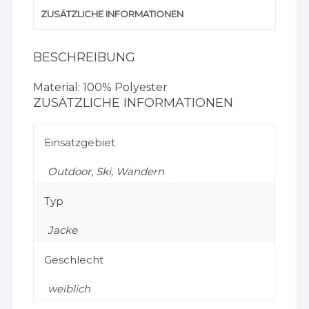
ZUSÄTZLICHE INFORMATIONEN
BESCHREIBUNG
Material: 100% Polyester
ZUSÄTZLICHE INFORMATIONEN
Einsatzgebiet
Outdoor, Ski, Wandern
Typ
Jacke
Geschlecht
weiblich