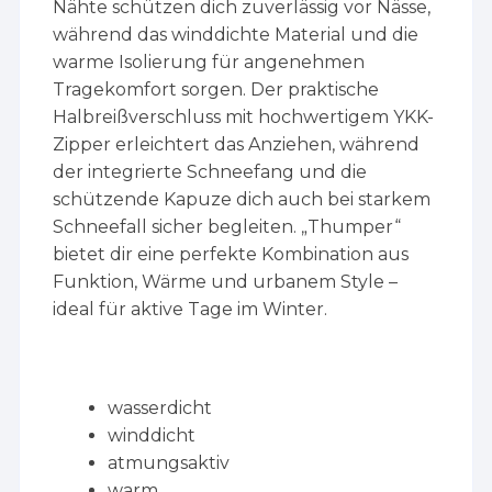
Nähte schützen dich zuverlässig vor Nässe,
während das winddichte Material und die
warme Isolierung für angenehmen
Tragekomfort sorgen. Der praktische
Halbreißverschluss mit hochwertigem YKK-
Zipper erleichtert das Anziehen, während
der integrierte Schneefang und die
schützende Kapuze dich auch bei starkem
Schneefall sicher begleiten. „Thumper“
bietet dir eine perfekte Kombination aus
Funktion, Wärme und urbanem Style –
ideal für aktive Tage im Winter.
wasserdicht
winddicht
atmungsaktiv
warm