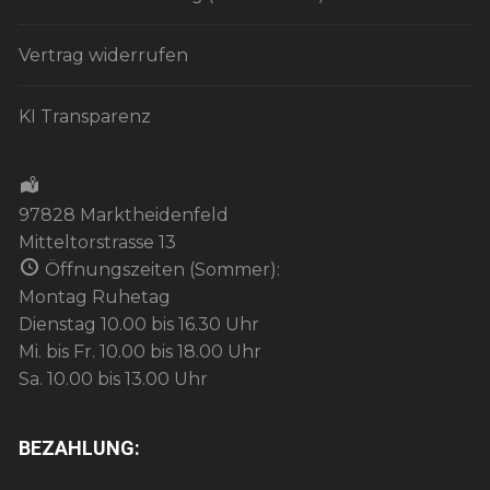
Vertrag widerrufen
KI Transparenz
97828 Marktheidenfeld
Mitteltorstrasse 13
Öffnungszeiten (Sommer):
Montag Ruhetag
Dienstag 10.00 bis 16.30 Uhr
Mi. bis Fr. 10.00 bis 18.00 Uhr
Sa. 10.00 bis 13.00 Uhr
BEZAHLUNG: