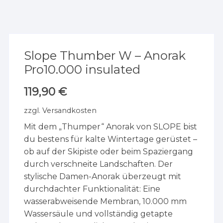
Slope Thumber W – Anorak
Pro10.000 insulated
119,90
€
zzgl.
Versandkosten
Mit dem „Thumper“ Anorak von SLOPE bist
du bestens für kalte Wintertage gerüstet –
ob auf der Skipiste oder beim Spaziergang
durch verschneite Landschaften. Der
stylische Damen-Anorak überzeugt mit
durchdachter Funktionalität: Eine
wasserabweisende Membran, 10.000 mm
Wassersäule und vollständig getapte