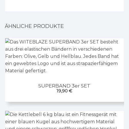
ÄHNLICHE PRODUKTE
SUPERBAND 3er SET
19,90
€