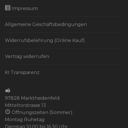
Impressum
Allgemeine Geschäftsbedingungen
Widerrufsbelehrung (Online Kauf)
Vertrag widerrufen
KI Transparenz
97828 Marktheidenfeld
Mitteltorstrasse 13
Öffnungszeiten (Sommer):
Montag Ruhetag
Dienstag 10.00 bis 16.30 Uhr