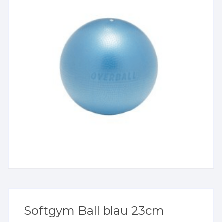
Softgym Ball blau 23cm