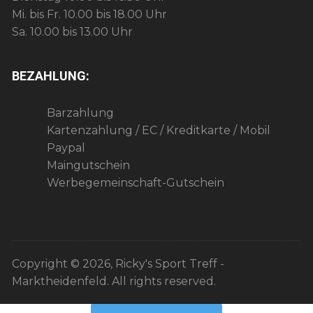
Mi. bis Fr. 10.00 bis 18.00 Uhr
Sa. 10.00 bis 13.00 Uhr
BEZAHLUNG:
Barzahlung
Kartenzahlung / EC / Kreditkarte / Mobil
Paypal
Maingutschein
Werbegemeinschaft-Gutschein
Copyright © 2026, Ricky's Sport Treff -
Marktheidenfeld. All rights reserved.