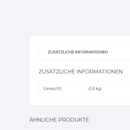
ZUSÄTZLICHE INFORMATIONEN
ZUSÄTZLICHE INFORMATIONEN
Gewicht
0,5 kg
ÄHNLICHE PRODUKTE