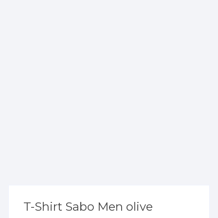
T-Shirt Sabo Men olive