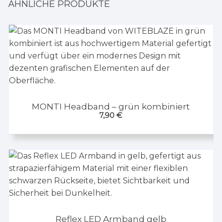
ÄHNLICHE PRODUKTE
MONTI Headband – grün kombiniert
7,90
€
Reflex LED Armband gelb