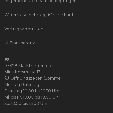
Allgemeine Geschäftsbedingungen
Widerrufsbelehrung (Online Kauf)
Vertrag widerrufen
KI Transparenz
97828 Marktheidenfeld
Mitteltorstrasse 13
Öffnungszeiten (Sommer):
Montag Ruhetag
Dienstag 10.00 bis 16.30 Uhr
Mi. bis Fr. 10.00 bis 18.00 Uhr
Sa. 10.00 bis 13.00 Uhr