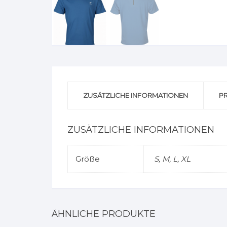
ZUSÄTZLICHE INFORMATIONEN
P
ZUSÄTZLICHE INFORMATIONEN
Größe
S, M, L, XL
ÄHNLICHE PRODUKTE