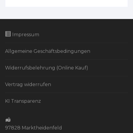
Impressum
Allgemeine Geschäftsbedingungen
Widerrufsbelehrung (Online Kauf)
Vertrag widerrufen
KI Transparenz
97828 Marktheidenfeld