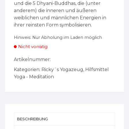
und die 5 Dhyani-Buddhas, die (unter
anderem) die inneren und äußeren
weiblichen und männlichen Energien in
ihrer reinsten Form symbolisieren.
Hinweis:
Nur Abholung im Laden möglich
Nicht vorrätig
Artikelnummer:
Kategorien:
Ricky´s Yogazeug
,
Hilfsmittel
Yoga - Meditation
BESCHREIBUNG