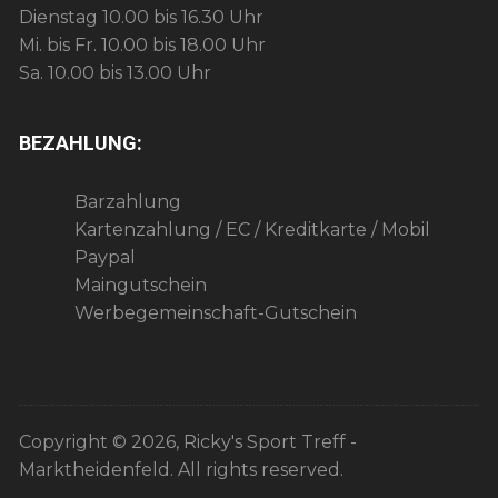
Dienstag 10.00 bis 16.30 Uhr
Mi. bis Fr. 10.00 bis 18.00 Uhr
Sa. 10.00 bis 13.00 Uhr
BEZAHLUNG:
Barzahlung
Kartenzahlung / EC / Kreditkarte / Mobil
Paypal
Maingutschein
Werbegemeinschaft-Gutschein
Copyright © 2026, Ricky's Sport Treff -
Marktheidenfeld. All rights reserved.