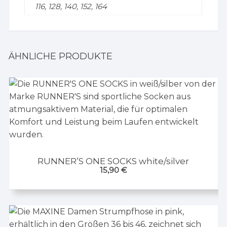
116, 128, 140, 152, 164
ÄHNLICHE PRODUKTE
RUNNER’S ONE SOCKS white/silver
15,90
€