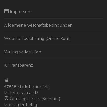
Impressum
Allgemeine Geschäftsbedingungen
Widerrufsbelehrung (Online Kauf)
Vertrag widerrufen
KI Transparenz
97828 Marktheidenfeld
Mitteltorstrasse 13
Öffnungszeiten (Sommer):
Montag Ruhetag