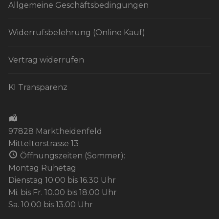
Allgemeine Geschäftsbedingungen
Widerrufsbelehrung (Online Kauf)
Vertrag widerrufen
KI Transparenz
97828 Marktheidenfeld
Mitteltorstrasse 13
Öffnungszeiten (Sommer):
Montag Ruhetag
Dienstag 10.00 bis 16.30 Uhr
Mi. bis Fr. 10.00 bis 18.00 Uhr
Sa. 10.00 bis 13.00 Uhr