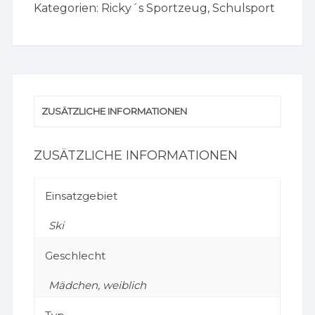
Kategorien:
Ricky´s Sportzeug
,
Schulsport
ZUSÄTZLICHE INFORMATIONEN
ZUSÄTZLICHE INFORMATIONEN
Einsatzgebiet
Ski
Geschlecht
Mädchen, weiblich