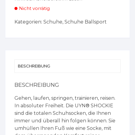
Nicht vorrätig
Kategorien:
Schuhe
,
Schuhe Ballsport
BESCHREIBUNG
BESCHREIBUNG
Gehen, laufen, springen, trainieren, reisen.
In absoluter Freiheit. Die UYN® SHOCKIE
sind die totalen Schuhsocken, die Ihnen
immer und überall hin folgen können. Sie
umhüllen Ihren Fuß wie eine Socke, mit