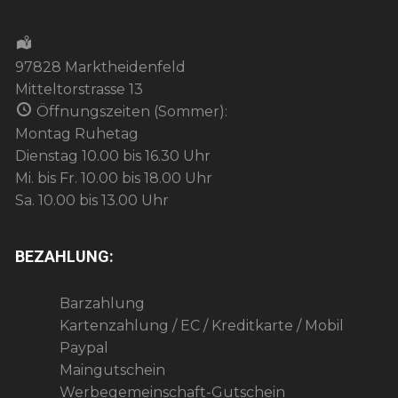
97828 Marktheidenfeld
Mitteltorstrasse 13
Öffnungszeiten (Sommer):
Montag Ruhetag
Dienstag 10.00 bis 16.30 Uhr
Mi. bis Fr. 10.00 bis 18.00 Uhr
Sa. 10.00 bis 13.00 Uhr
BEZAHLUNG:
Barzahlung
Kartenzahlung / EC / Kreditkarte / Mobil
Paypal
Maingutschein
Werbegemeinschaft-Gutschein