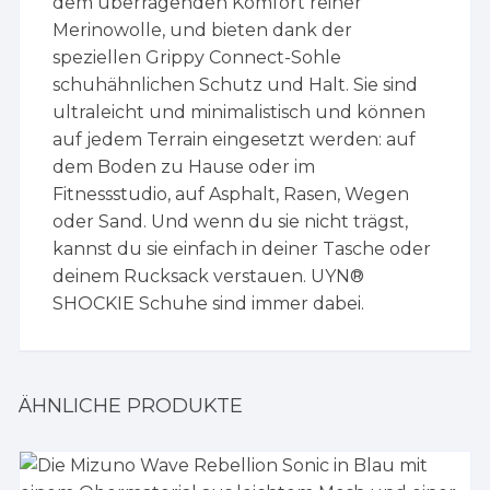
dem überragenden Komfort reiner
Merinowolle, und bieten dank der
speziellen Grippy Connect-Sohle
schuhähnlichen Schutz und Halt. Sie sind
ultraleicht und minimalistisch und können
auf jedem Terrain eingesetzt werden: auf
dem Boden zu Hause oder im
Fitnessstudio, auf Asphalt, Rasen, Wegen
oder Sand. Und wenn du sie nicht trägst,
kannst du sie einfach in deiner Tasche oder
deinem Rucksack verstauen. UYN®
SHOCKIE Schuhe sind immer dabei.
ÄHNLICHE PRODUKTE