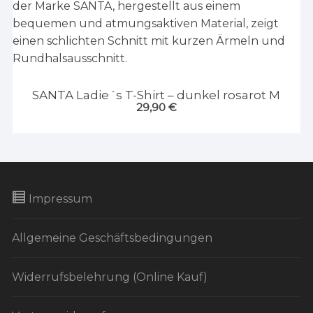
SANTA Ladie´s T-Shirt – dunkel rosarot M
29,90
€
Impressum
Allgemeine Geschäftsbedingungen
Widerrufsbelehrung (Online Kauf)