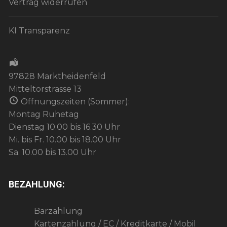
Vertrag widerrufen
KI Transparenz
97828 Marktheidenfeld
Mitteltorstrasse 13
Öffnungszeiten (Sommer):
Montag Ruhetag
Dienstag 10.00 bis 16.30 Uhr
Mi. bis Fr. 10.00 bis 18.00 Uhr
Sa. 10.00 bis 13.00 Uhr
BEZAHLUNG:
Barzahlung
Kartenzahlung / EC / Kreditkarte / Mobil