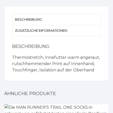
BESCHREIBUNG
ZUSÄTZLICHE INFORMATIONEN
BESCHREIBUNG
Thermostretch, Innefutter warm angeraut,
rutschhemmender Print auf Innenhand,
Touchfinger, Isolation auf der Oberhand
ÄHNLICHE PRODUKTE