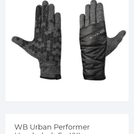
WB Urban Performer