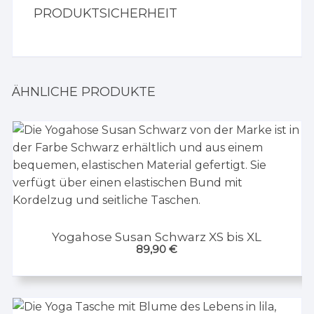
PRODUKTSICHERHEIT
ÄHNLICHE PRODUKTE
Yogahose Susan Schwarz XS bis XL
89,90
€