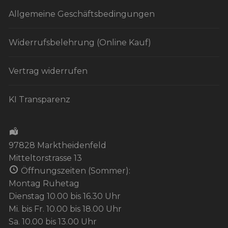
Allgemeine Geschäftsbedingungen
Widerrufsbelehrung (Online Kauf)
Vertrag widerrufen
KI Transparenz
97828 Marktheidenfeld
Mitteltorstrasse 13
Öffnungszeiten (Sommer):
Montag Ruhetag
Dienstag 10.00 bis 16.30 Uhr
Mi. bis Fr. 10.00 bis 18.00 Uhr
Sa. 10.00 bis 13.00 Uhr