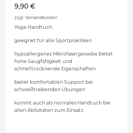
9,90
€
zzgl.
Versandkosten
Yoga-Handtuch
geeignet für alle Sportpraktiken
hypoallergenes Mikrofasergewebe bietet
hohe Saugfähigkeit und
schnelltrocknende Eigenschaften
bietet komfortablen Support bei
schweißtreibenden Übungen
kommt auch als normales Handtuch bei
allen Aktivitäten zum Einsatz