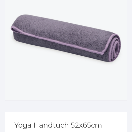
Yoga Handtuch 52x65cm