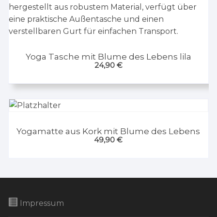
Yoga Tasche mit Blume des Lebens lila
24,90
€
Yogamatte aus Kork mit Blume des Lebens
49,90
€
Impressum