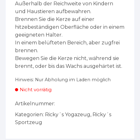
Außerhalb der Reichweite von Kindern
und Haustieren aufbewahren.
Brennen Sie die Kerze auf einer
hitzebeständigen Oberfläche oder in einem
geeigneten Halter.
In einem belüfteten Bereich, aber zugfrei
brennen.
Bewegen Sie die Kerze nicht, während sie
brennt, oder bis das Wachs ausgehärtet ist.
Hinweis:
Nur Abholung im Laden möglich
Nicht vorrätig
Artikelnummer:
Kategorien:
Ricky´s Yogazeug
,
Ricky´s
Sportzeug