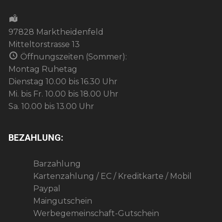
97828 Marktheidenfeld
Mitteltorstrasse 13
Öffnungszeiten (Sommer):
Montag Ruhetag
Dienstag 10.00 bis 16.30 Uhr
Mi. bis Fr. 10.00 bis 18.00 Uhr
Sa. 10.00 bis 13.00 Uhr
BEZAHLUNG:
Barzahlung
Kartenzahlung / EC / Kreditkarte / Mobil
Paypal
Maingutschein
Werbegemeinschaft-Gutschein