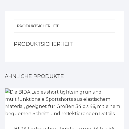
PRODUKTSICHERHEIT
PRODUKTSICHERHEIT
ÄHNLICHE PRODUKTE
BIDA Ladies short tights – grün 34 bis 46