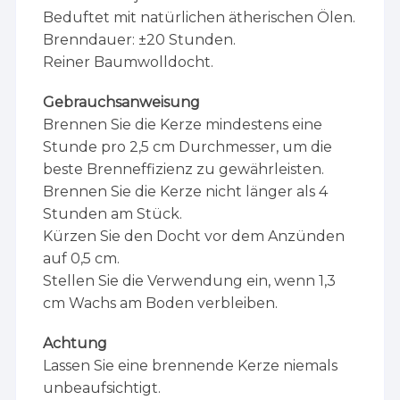
Beduftet mit natürlichen ätherischen Ölen.
Brenndauer: ±20 Stunden.
Reiner Baumwolldocht.
Gebrauchsanweisung
Brennen Sie die Kerze mindestens eine
Stunde pro 2,5 cm Durchmesser, um die
beste Brenneffizienz zu gewährleisten.
Brennen Sie die Kerze nicht länger als 4
Stunden am Stück.
Kürzen Sie den Docht vor dem Anzünden
auf 0,5 cm.
Stellen Sie die Verwendung ein, wenn 1,3
cm Wachs am Boden verbleiben.
Achtung
Lassen Sie eine brennende Kerze niemals
unbeaufsichtigt.