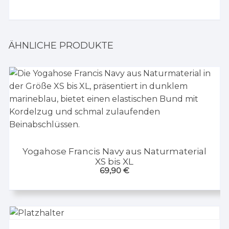
ÄHNLICHE PRODUKTE
Yogahose Francis Navy aus Naturmaterial
XS bis XL
69,90
€