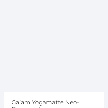
Gaiam Yogamatte Neo-