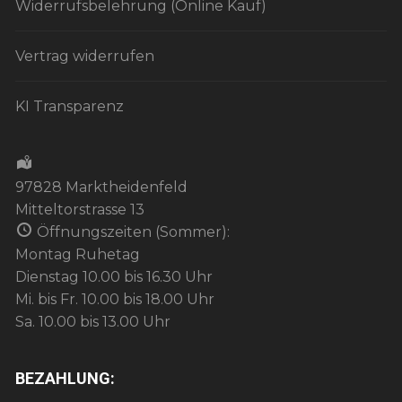
Widerrufsbelehrung (Online Kauf)
Vertrag widerrufen
KI Transparenz
97828 Marktheidenfeld
Mitteltorstrasse 13
Öffnungszeiten (Sommer):
Montag Ruhetag
Dienstag 10.00 bis 16.30 Uhr
Mi. bis Fr. 10.00 bis 18.00 Uhr
Sa. 10.00 bis 13.00 Uhr
BEZAHLUNG: