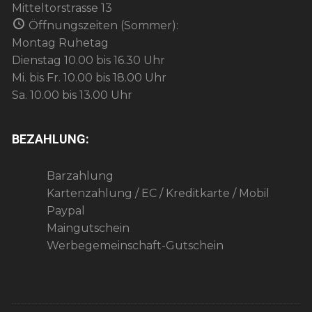
Mitteltorstrasse 13
Öffnungszeiten (Sommer):
Montag Ruhetag
Dienstag 10.00 bis 16.30 Uhr
Mi. bis Fr. 10.00 bis 18.00 Uhr
Sa. 10.00 bis 13.00 Uhr
BEZAHLUNG:
Barzahlung
Kartenzahlung / EC / Kreditkarte / Mobil
Paypal
Maingutschein
Werbegemeinschaft-Gutschein