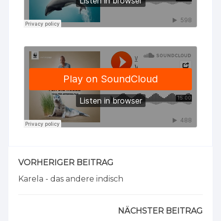
VORHERIGER BEITRAG
Karela - das andere indisch
NÄCHSTER BEITRAG