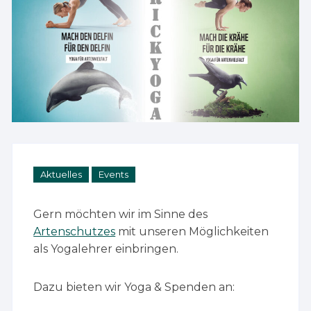
Aktuelles
Events
Gern möchten wir im Sinne des
Artenschutzes
mit unseren Möglichkeiten
als Yogalehrer einbringen.
Dazu bieten wir Yoga & Spenden an: