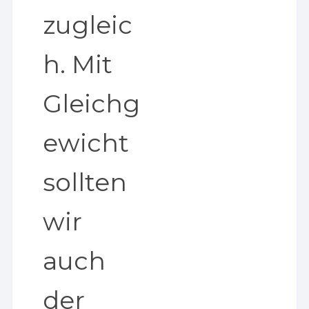
zugleic
h. Mit
Gleichg
ewicht
sollten
wir
auch
der