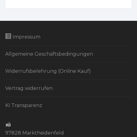
Impressum
Allgemeine Geschäftsbedingungen
Widerrufsbelehrung (Online Kauf)
Vertrag widerrufen
KI Transparenz
97828 Marktheidenfeld