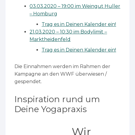
03.03.2020 – 19:00 im Weingut Huller
– Homburg
Trag es in Deinen Kalender ein!
21.03.2020 – 10:30 im Bodylimit –
Marktheidenfeld
Trag es in Deinen Kalender ein!
Die Einnahmen werden im Rahmen der
Kampagne an den WWF überwiesen /
gespendet.
Inspiration rund um
Deine Yogapraxis
Wir