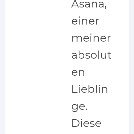
Asana,
einer
meiner
absolut
en
Lieblin
ge.
Diese