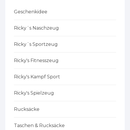
Geschenkidee
Ricky´s Naschzeug
Ricky´s Sportzeug
Ricky's Fitnesszeug
Ricky's Kampf Sport
Ricky's Spielzeug
Rucksäcke
Taschen & Rucksäcke