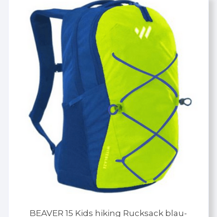
BEAVER 15 Kids hiking Rucksack blau-