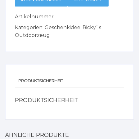
Artikelnummer:
Kategorien:
Geschenkidee
,
Ricky`s
Outdoorzeug
PRODUKTSICHERHEIT
PRODUKTSICHERHEIT
ÄHNLICHE PRODUKTE