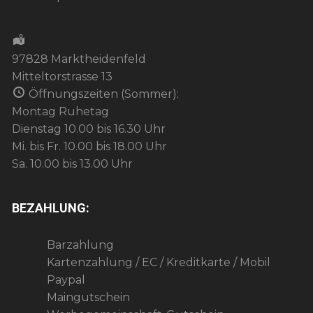
97828 Marktheidenfeld
Mitteltorstrasse 13
Öffnungszeiten (Sommer):
Montag Ruhetag
Dienstag 10.00 bis 16.30 Uhr
Mi. bis Fr. 10.00 bis 18.00 Uhr
Sa. 10.00 bis 13.00 Uhr
BEZAHLUNG:
Barzahlung
Kartenzahlung / EC / Kreditkarte / Mobil
Paypal
Maingutschein