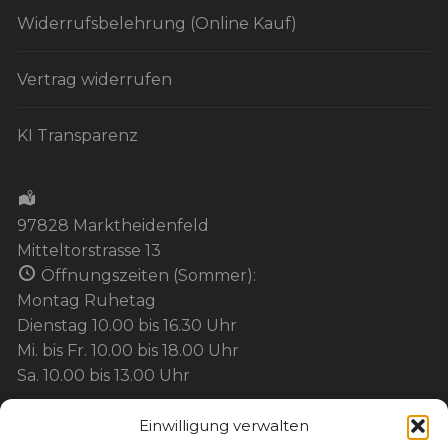
Widerrufsbelehrung (Online Kauf)
Vertrag widerrufen
KI Transparenz
97828 Marktheidenfeld
Mitteltorstrasse 13
Öffnungszeiten (Sommer):
Montag Ruhetag
Dienstag 10.00 bis 16.30 Uhr
Mi. bis Fr. 10.00 bis 18.00 Uhr
Sa. 10.00 bis 13.00 Uhr
Einwilligung verwalten
BEZAHLUNG: