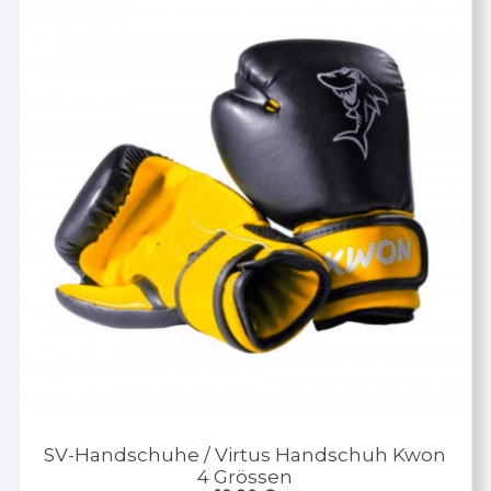
SV-Handschuhe / Virtus Handschuh Kwon
4 Grössen