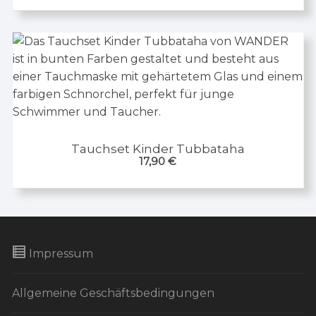
Tauchset Kinder Tubbataha
17,90
€
Impressum
Allgemeine Geschäftsbedingungen