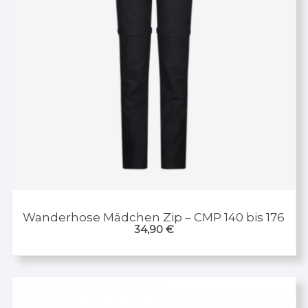
Wanderhose Mädchen Zip – CMP 140 bis 176
34,90
€