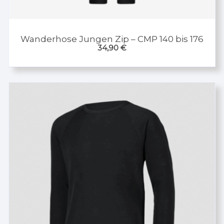
Wanderhose Jungen Zip – CMP 140 bis 176
34,90
€