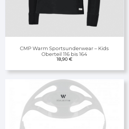
CMP Warm Sportsunderwear – Kids
Oberteil 116 bis 164
18,90
€