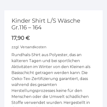
Kinder Shirt L/S Wäsche
Gr.116 – 164
17,90
€
zzgl.
Versandkosten
Rundhals-Shirt aus Polyester, das an
kälteren Tagen und bei sportlichen
Aktivitäten im Winter von den Kleinen als
Basisschicht getragen werden kann. Die
Oeko-Tex-Zertifizierung garantiert, dass
während des gesamten
Herstellungsprozesses keine für den
Menschen oder die Umwelt schädlichen
Stoffe verwendet wurden. Hergestellt in