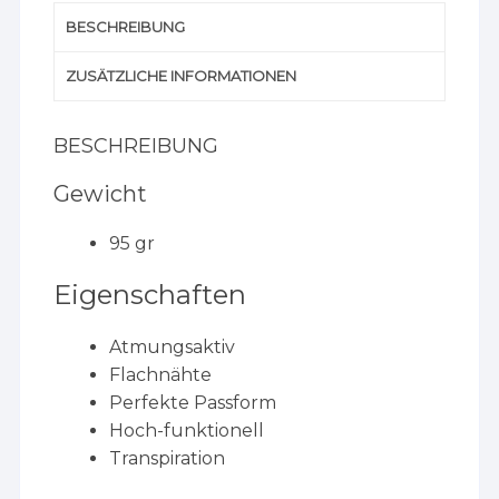
BESCHREIBUNG
ZUSÄTZLICHE INFORMATIONEN
BESCHREIBUNG
Gewicht
95 gr
Eigenschaften
Atmungsaktiv
Flachnähte
Perfekte Passform
Hoch-funktionell
Transpiration