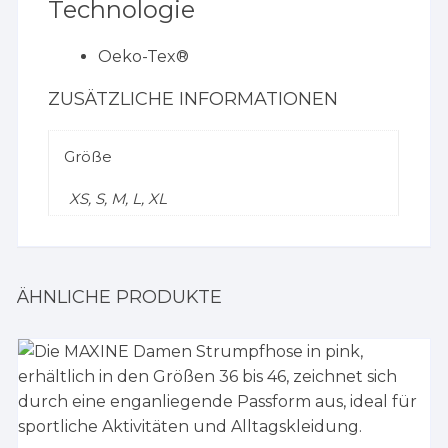
Technologie
Oeko-Tex®
ZUSÄTZLICHE INFORMATIONEN
Größe
XS, S, M, L, XL
ÄHNLICHE PRODUKTE