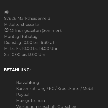
97828 Marktheidenfeld
Mitteltorstrasse 13
Öffnungszeiten (Sommer):
Montag Ruhetag
Dienstag 10.00 bis 16.30 Uhr
Mi. bis Fr. 10.00 bis 18.00 Uhr
Sa. 10.00 bis 13.00 Uhr
BEZAHLUNG:
Barzahlung
Kartenzahlung / EC / Kreditkarte / Mobil
Paypal
Maingutschein
Werbegemeinschaft-Gutschein