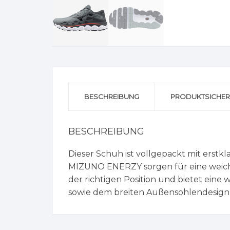
BESCHREIBUNG
PRODUKTSICHER
BESCHREIBUNG
Dieser Schuh ist vollgepackt mit erst
MIZUNO ENERZY sorgen für eine weich
der richtigen Position und bietet ei
sowie dem breiten Außensohlendesign w