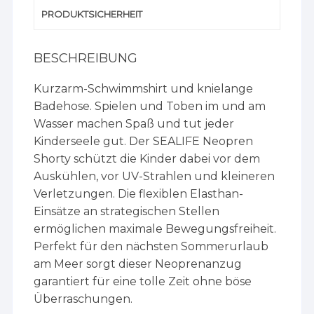
PRODUKTSICHERHEIT
BESCHREIBUNG
Kurzarm-Schwimmshirt und knielange
Badehose. Spielen und Toben im und am
Wasser machen Spaß und tut jeder
Kinderseele gut. Der SEALIFE Neopren
Shorty schützt die Kinder dabei vor dem
Auskühlen, vor UV-Strahlen und kleineren
Verletzungen. Die flexiblen Elasthan-
Einsätze an strategischen Stellen
ermöglichen maximale Bewegungsfreiheit.
Perfekt für den nächsten Sommerurlaub
am Meer sorgt dieser Neoprenanzug
garantiert für eine tolle Zeit ohne böse
Überraschungen.