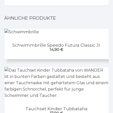
ÄHNLICHE PRODUKTE
Schwimmbrille Speedo Futura Classic Jr
14,90
€
Tauchset Kinder Tubbataha