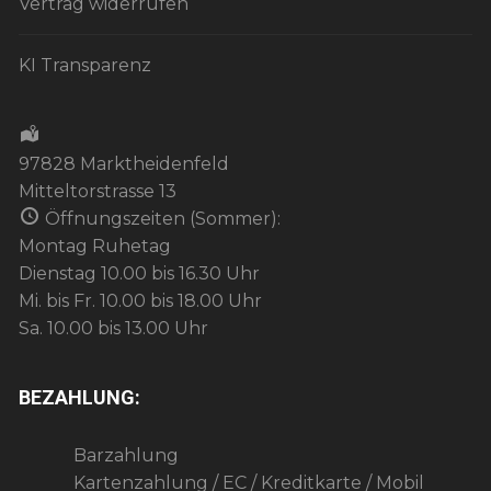
Vertrag widerrufen
KI Transparenz
97828 Marktheidenfeld
Mitteltorstrasse 13
Öffnungszeiten (Sommer):
Montag Ruhetag
Dienstag 10.00 bis 16.30 Uhr
Mi. bis Fr. 10.00 bis 18.00 Uhr
Sa. 10.00 bis 13.00 Uhr
BEZAHLUNG:
Barzahlung
Kartenzahlung / EC / Kreditkarte / Mobil