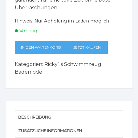
Überraschungen.
Hinweis:
Nur Abholung im Laden möglich
Vorrätig
IN DEN WARENKORB
JETZT KAUFEN!
Kategorien:
Ricky`s Schwimmzeug
,
Bademode
BESCHREIBUNG
ZUSÄTZLICHE INFORMATIONEN