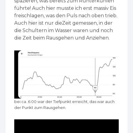
spazieren, was bereits zum Runterkühlen
führte! Auch hier musste ich erst massiv Eis
freischlagen, was den Puls nach oben trieb.
Auch hier ist nur dieZeit gemessen, in der
die Schultern im Wasser waren und noch
die Zeit beim Rausgehen und Anziehen.
bei ca. 6:00 war der Tiefpunkt erreicht, das war auch
der Punkt zum Rausgehen.