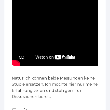
Natürlich können beide Messungen keine
Studie ersetzen. Ich möchte hier nur meine
Erfahrung teilen und steh gern für
Diskussionen bereit.