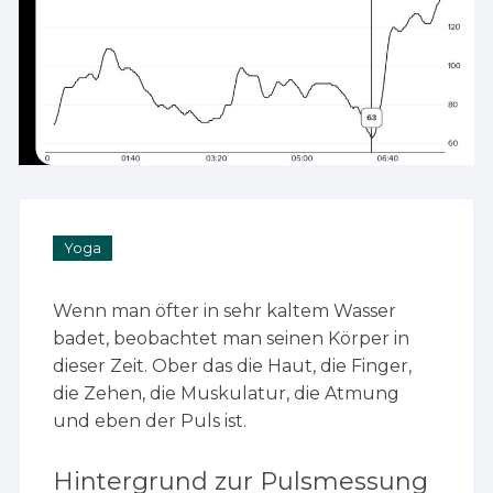
Yoga
Wenn man öfter in sehr kaltem Wasser
badet, beobachtet man seinen Körper in
dieser Zeit. Ober das die Haut, die Finger,
die Zehen, die Muskulatur, die Atmung
und eben der Puls ist.
Hintergrund zur Pulsmessung