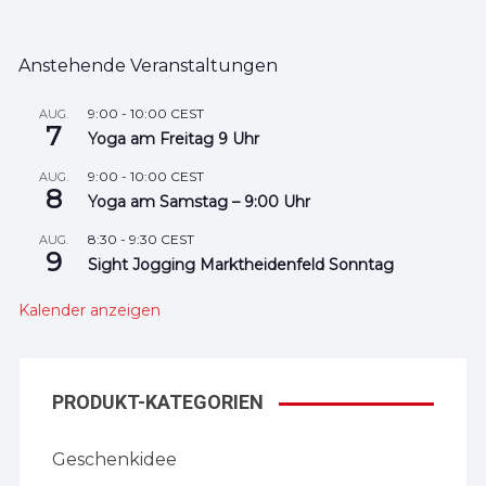
Anstehende Veranstaltungen
9:00
-
10:00
CEST
AUG.
7
Yoga am Freitag 9 Uhr
9:00
-
10:00
CEST
AUG.
8
Yoga am Samstag – 9:00 Uhr
8:30
-
9:30
CEST
AUG.
9
Sight Jogging Marktheidenfeld Sonntag
Kalender anzeigen
PRODUKT-KATEGORIEN
Geschenkidee