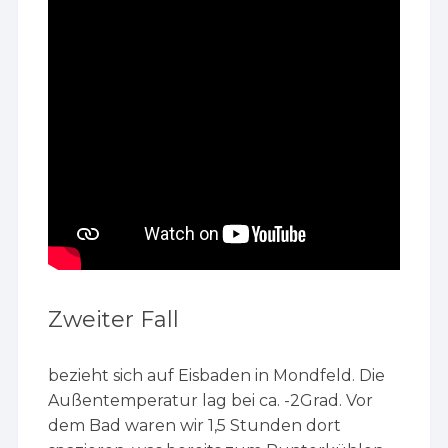
Zweiter Fall
bezieht sich auf Eisbaden in Mondfeld. Die
Außentemperatur lag bei ca. -2Grad. Vor
dem Bad waren wir 1,5 Stunden dort