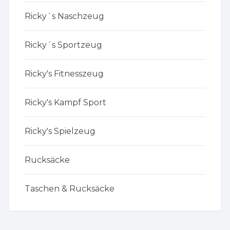
Ricky´s Naschzeug
Ricky´s Sportzeug
Ricky's Fitnesszeug
Ricky's Kampf Sport
Ricky's Spielzeug
Rucksäcke
Taschen & Rucksäcke