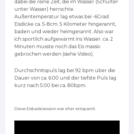
dabei die reine Zeit, die im Wasser (Schulter
unter Wasser) herrschte.
Außentemperatur lag etwas bei -6Grad.
Eisdicke ca. 5-8cm. 5 Kilometer hingerannt,
baden und wieder heimgerannt. Also war
ich sportlich aufgewärmt ins Wasser. ca. 2
Minuten musste noch das Eis massiv
gebrochen werden (siehe Video).
Durchschnitspuls lag bei 92 bpm über die
Dauer von ca. 6:00 und der tiefste Puls lag
kurz nach 5:00 bei ca. 80bpm.
Diese Eisbadesession war eher entspannt.