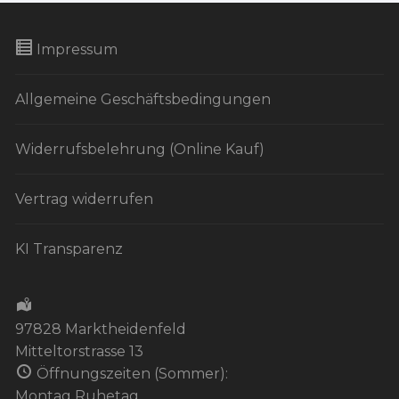
Impressum
Allgemeine Geschäftsbedingungen
Widerrufsbelehrung (Online Kauf)
Vertrag widerrufen
KI Transparenz
97828 Marktheidenfeld
Mitteltorstrasse 13
Öffnungszeiten (Sommer):
Montag Ruhetag