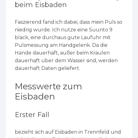
beim Eisbaden
Faszierend fand ich dabei, dass mein Puls so
niedrig wurde. Ich nutze eine Suunto 9
black, eine durchaus gute Laufuhr mit
Pulsmessung am Handgelenk. Da die
Hände dauerhaft, außer beim Kraulen
dauerhaft über dem Wasser sind, werden
dauerhaft Daten geliefert.
Messwerte zum
Eisbaden
Erster Fall
bezieht sich auf Eisbaden in Trennfeld und