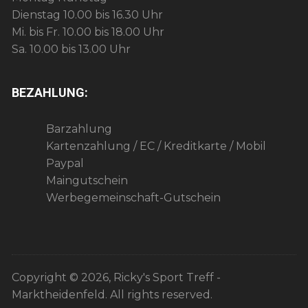
Dienstag 10.00 bis 16.30 Uhr
Mi. bis Fr. 10.00 bis 18.00 Uhr
Sa. 10.00 bis 13.00 Uhr
BEZAHLUNG:
Barzahlung
Kartenzahlung / EC / Kreditkarte / Mobil
Paypal
Maingutschein
Werbegemeinschaft-Gutschein
Copyright © 2026, Ricky's Sport Treff -
Marktheidenfeld. All rights reserved.