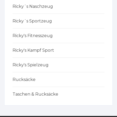
Ricky´s Naschzeug
Ricky´s Sportzeug
Ricky's Fitnesszeug
Ricky's Kampf Sport
Ricky's Spielzeug
Rucksäcke
Taschen & Rucksäcke