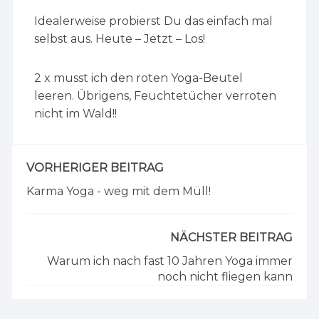
Idealerweise probierst Du das einfach mal
selbst aus. Heute – Jetzt – Los!
2 x musst ich den roten Yoga-Beutel
leeren. Übrigens, Feuchtetücher verroten
nicht im Wald!!
VORHERIGER BEITRAG
Karma Yoga - weg mit dem Müll!
NÄCHSTER BEITRAG
Warum ich nach fast 10 Jahren Yoga immer
noch nicht fliegen kann