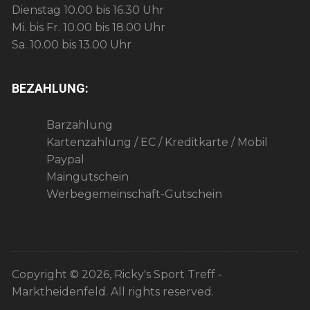
Dienstag 10.00 bis 16.30 Uhr
Mi. bis Fr. 10.00 bis 18.00 Uhr
Sa. 10.00 bis 13.00 Uhr
BEZAHLUNG:
Barzahlung
Kartenzahlung / EC / Kreditkarte / Mobil
Paypal
Maingutschein
Werbegemeinschaft-Gutschein
Copyright © 2026, Ricky's Sport Treff -
Marktheidenfeld. All rights reserved.