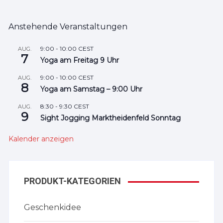
Anstehende Veranstaltungen
9:00
-
10:00
CEST
AUG.
7
Yoga am Freitag 9 Uhr
9:00
-
10:00
CEST
AUG.
8
Yoga am Samstag – 9:00 Uhr
8:30
-
9:30
CEST
AUG.
9
Sight Jogging Marktheidenfeld Sonntag
Kalender anzeigen
PRODUKT-KATEGORIEN
Geschenkidee